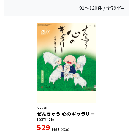
91～120件 / 全794件
SG-240
ぜんきゅう 心のギャラリー
100冊注文時
529
円/冊（税込）