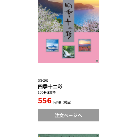
SG-263
四季十二彩
100冊注文時
556
円/冊（税込）
注文ページへ