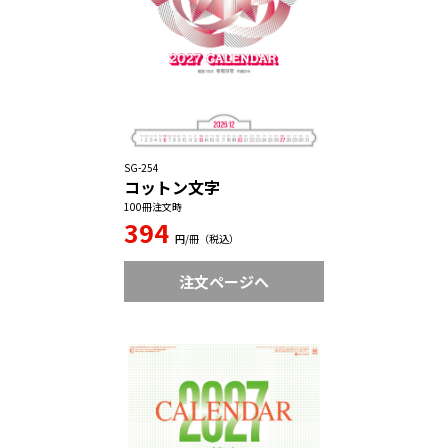
SG-254
コットン文字
100冊注文時
394
円/冊（税込）
注文ページへ