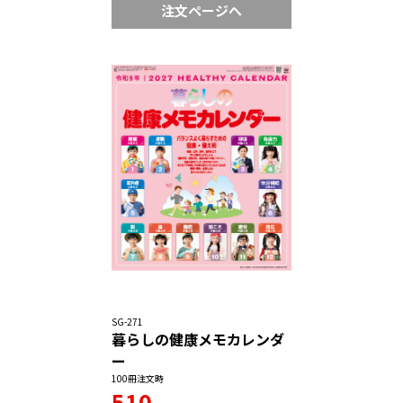
注文ページへ
SG-271
暮らしの健康メモカレンダ
ー
100冊注文時
510