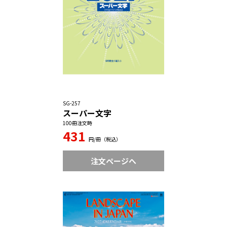
SG-257
スーパー文字
100冊注文時
431
円/冊（税込）
注文ページへ