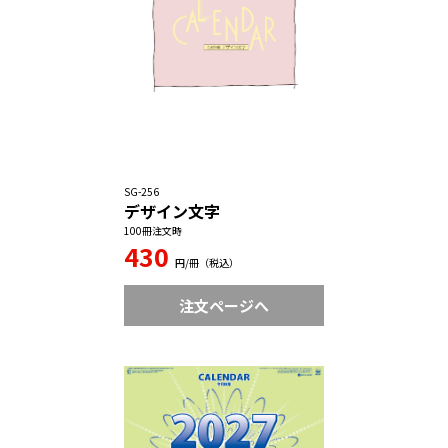
SG-256
デザイン文字
100冊注文時
430
円/冊（税込）
注文ページへ