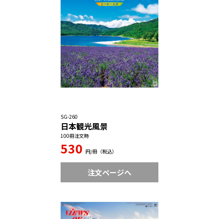
SG-260
日本観光風景
100冊注文時
530
円/冊（税込）
注文ページへ