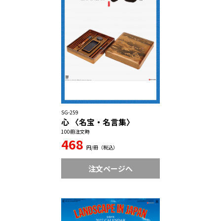
SG-259
心 〈名宝・名言集〉
100冊注文時
468
円/冊（税込）
注文ページへ