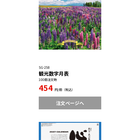
SG-258
観光数字月表
100冊注文時
454
円/冊（税込）
注文ページへ