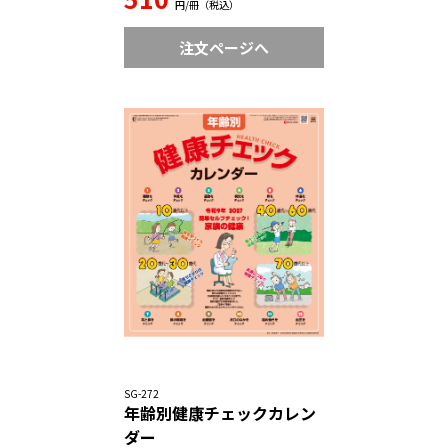
円/冊（税込）
注文ページへ
SG-272
年齢別健康チェックカレン
ダー