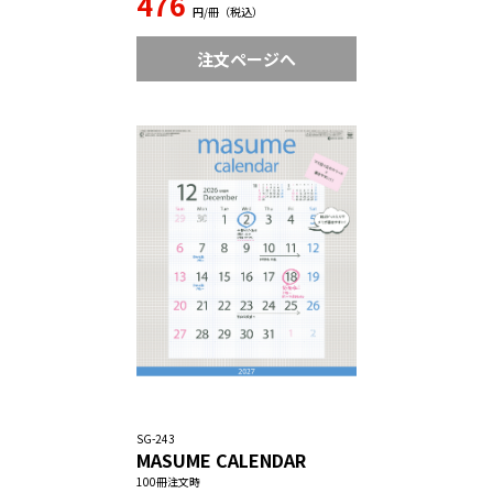
476
円/冊（税込）
注文ページへ
SG-243
MASUME CALENDAR
100冊注文時