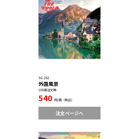
SG-262
外国風景
100冊注文時
540
円/冊（税込）
注文ページへ