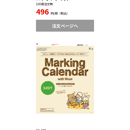
100冊注文時
496
円/冊（税込）
注文ページへ