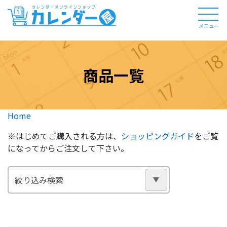
メニュー
商品一覧
Home
※はじめてご購入される方は、
ショッピングガイド
をご覧
になってからご注文して下さい。
絞り込み検索