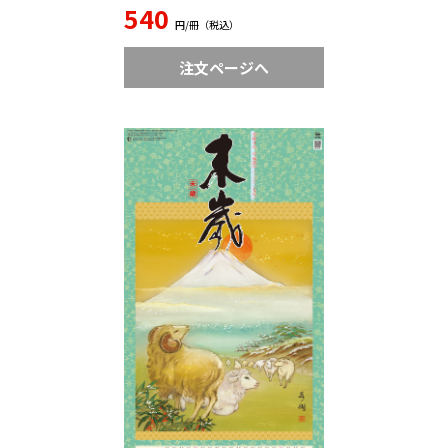
540
円/冊（税込）
注文ページへ