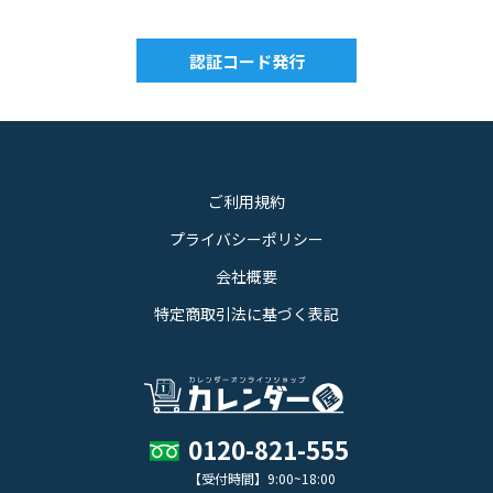
ご利用規約
プライバシーポリシー
会社概要
特定商取引法に基づく表記
0120-821-555
【受付時間】9:00~18:00