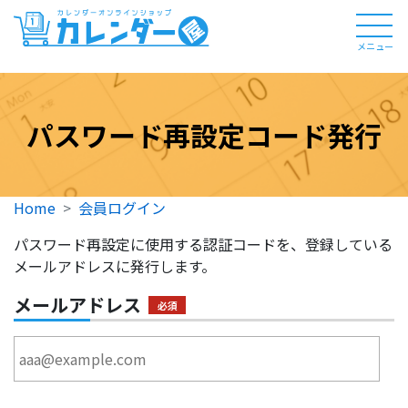
メニュー
パスワード再設定コード発行
Home
会員ログイン
パスワード再設定に使用する認証コードを、登録している
メールアドレスに発行します。
メールアドレス
必須