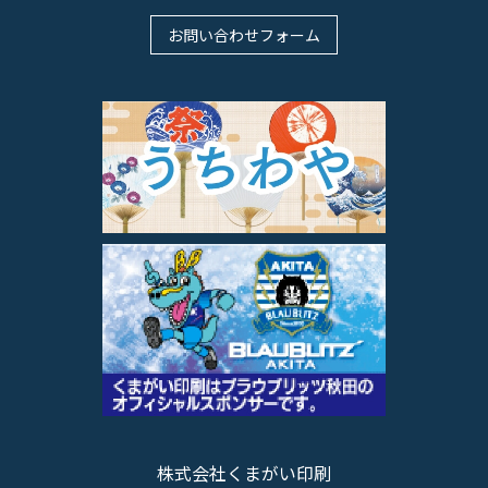
お問い合わせフォーム
株式会社くまがい印刷