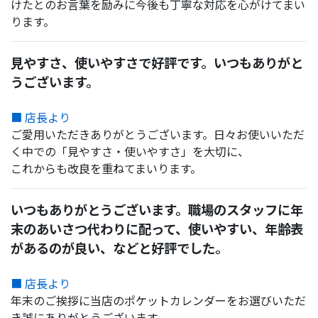
けたとのお言葉を励みに今後も丁寧な対応を心がけてまい
ります。
見やすさ、使いやすさで好評です。いつもありがと
うございます。
■ 店長より
ご愛用いただきありがとうございます。日々お使いいただ
く中での「見やすさ・使いやすさ」を大切に、
これからも改良を重ねてまいります。
いつもありがとうございます。職場のスタッフに年
末のあいさつ代わりに配って、使いやすい、年齢表
があるのが良い、などと好評でした。
■ 店長より
年末のご挨拶に当店のポケットカレンダーをお選びいただ
き誠にありがとうございます。