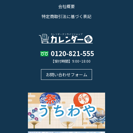
会社概要
特定商取引法に基づく表記
0120-821-555
【受付時間】9:00~18:00
お問い合わせフォーム