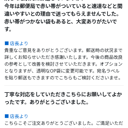
今年は郵便局で赤い帯がついていると速達などと間
違いやすいとの理由で送ってもらえませんでした。
赤い帯がつかない袋もあると、大変ありがたいで
す。
■ 店長より
貴重なご意見をありがとうございます。郵送時の状況まで
詳しくお知らせいただき感謝いたします。今後の商品改良
の参考として改善を検討させていただきます。オプション
となりますが、透明なOP袋に変更可能です。宛名ラベル
を貼り郵送もできますのでこちらもご検討くださいませ。
丁寧な対応をしていただきこちらにお願いしてよか
ったです。ありがとうございました。
■ 店長より
こちらこそご注文ありがとうございました。ご満足いただ