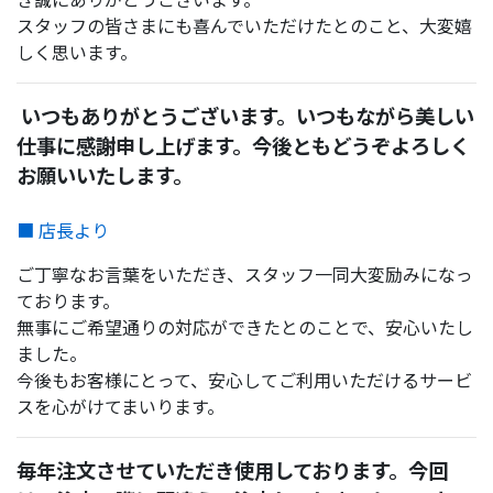
スタッフの皆さまにも喜んでいただけたとのこと、大変嬉
しく思います。
いつもありがとうございます。いつもながら美しい
仕事に感謝申し上げます。今後ともどうぞよろしく
お願いいたします。
■ 店長より
ご丁寧なお言葉をいただき、スタッフ一同大変励みになっ
ております。
無事にご希望通りの対応ができたとのことで、安心いたし
ました。
今後もお客様にとって、安心してご利用いただけるサービ
スを心がけてまいります。
毎年注文させていただき使用しております。今回