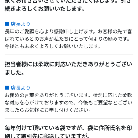
永くお付き合いさせていただきたく存じます。引き
続きよろしくお願いいたします。
■ 店長より
長年のご愛顧を心より感謝申し上げます。お客様の先で喜
ばれているとのお声が私たちにとって何よりの励みです。
今後とも末永くよろしくお願いいたします。
担当者様には柔軟に対応いただきありがとうござい
ました。
■ 店長より
お褒めの言葉をありがとうございます。状況に応じた柔軟
な対応を心がけておりますので、今後もご要望などござい
ましたらお気軽にお申し付けください。
毎年付けて頂いている袋ですが、袋に住所氏名を印
刷して取引先に郵送していますが、