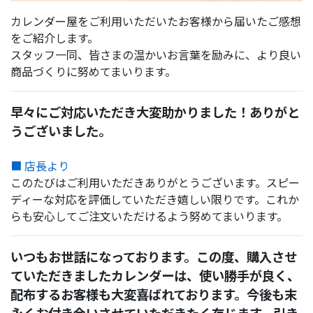
カレンダー屋をご利用いただいたお客様から届いたご感想
をご紹介します。
スタッフ一同、皆さまの温かいお言葉を励みに、より良い
商品づくりに努めてまいります。
早々にご対応いただき大変助かりました！ありがと
うございました。
■ 店長より
このたびはご利用いただきありがとうございます。スピー
ディーな対応を評価していただき嬉しい限りです。これか
らも安心してご注文いただけるよう努めてまいります。
いつもお世話になっております。この度、購入させ
ていただきましたカレンダーは、使い勝手が良く、
配布するお客様も大変喜ばれております。今後も末