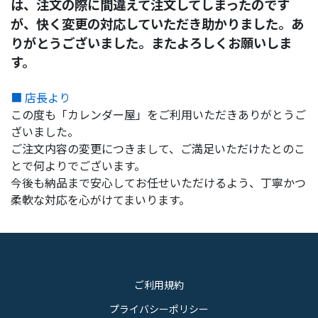
は、注文の際に間違えて注文してしまったのです
が、快く変更の対応していただき助かりました。あ
りがとうございました。またよろしくお願いしま
す。
■ 店長より
この度も「カレンダー屋」をご利用いただきありがとうご
ざいました。
ご注文内容の変更につきまして、ご満足いただけたとのこ
とで何よりでございます。
今後も納品まで安心してお任せいただけるよう、丁寧かつ
柔軟な対応を心がけてまいります。
ご利用規約
プライバシーポリシー