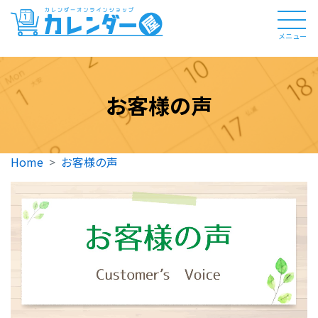
メニュー
お客様の声
Home
お客様の声