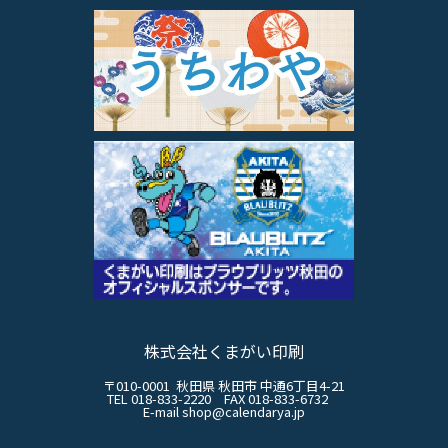
株式会社くまがい印刷
〒010-0001 秋田県 秋田市 中通6丁目4-21
TEL 018-833-2220 FAX 018-833-6732
E-mail shop@calendarya.jp