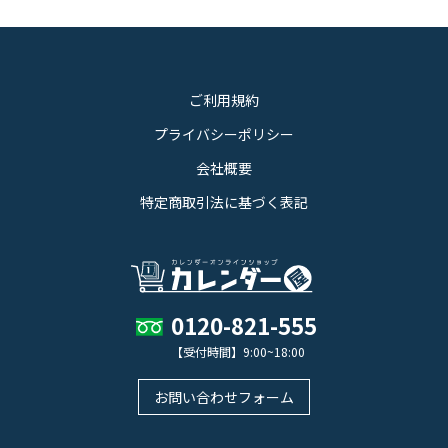
ご利用規約
プライバシーポリシー
会社概要
特定商取引法に基づく表記
0120-821-555
【受付時間】9:00~18:00
お問い合わせフォーム