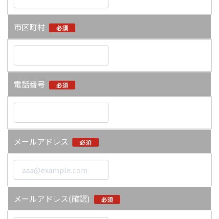
市区町村
必須
電話番号
必須
メールアドレス
必須
メールアドレス(確認)
必須