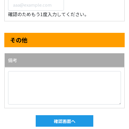
確認のためもう1度入力してください。
その他
備考
確認画面へ