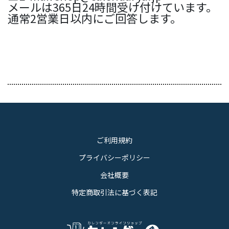
メールは365日24時間受け付けています。
通常2営業日以内にご回答します。
ご利用規約
プライバシーポリシー
会社概要
特定商取引法に基づく表記