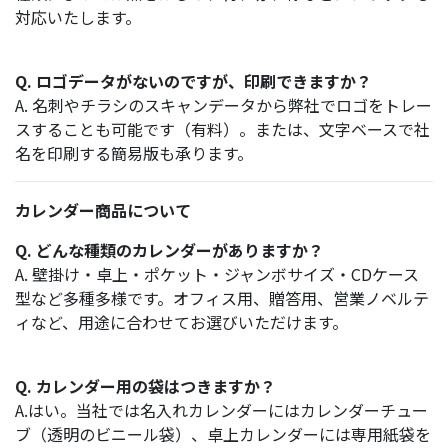
対応いたします。
Q. ロゴデータがないのですが、印刷できますか？
A. 名刺やチラシのスキャンデータから弊社でロゴをトレー
スすることも可能です（有料）。または、文字ベースで社
名を印刷する簡易版も承ります。
カレンダー商品について
Q. どんな種類のカレンダーがありますか？
A. 壁掛け・卓上・ポケット・ジャンボサイズ・CDケース
型など多種多様です。オフィス用、贈答用、営業ノベルテ
ィなど、用途に合わせてお選びいただけます。
Q. カレンダー用の袋はつきますか？
A.はい。当社では名入れカレンダーにはカレンダーチュー
ブ（透明のビニール袋）、卓上カレンダーには専用紙袋を