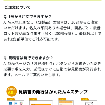
ご注文について
Q. 1部から注文できますか？
A. 名入れ印刷なし（既製品）の場合は、10部からご注文
いただけます。名入れ印刷ありの場合は、商品ごとに最低
ロット数が異なります（多くは30部程度）。最低数以上で
あれば1部単位でご対応可能です。
Q. 見積書は発行できますか？
A. 商品ページの「お見積もり」ボタンからお進みいただき
必要事項を入力、送信後すぐに自動で御見積書が発行され
ます。メールでご案内いたします。