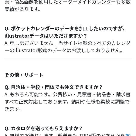
真・商品画像を使用したオーダーメイドカレンダーも多数
実績があります。
Q. ポケットカレンダーのデータを加工したいのですが、
illustratorデータはいただけますか？
A. 申し訳ございません。当サイト掲載のすべてのカレンダ
ーのillustrator形式のデータはお渡ししておりません。
その他・サポート
Q. 自治体・学校・団体でも注文できますか？
A. もちろん可能です。公費払い・見積書・納品書・請求書
すべて正式対応しております。納期や仕様も柔軟に調整で
きます。
Q. カタログを送ってもらえますか？
A. 無料でお送りします。郵送またはPDF版のどちらかを
お