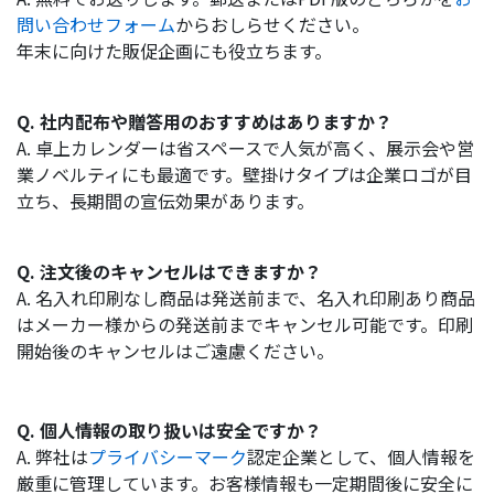
問い合わせフォーム
からおしらせください。
年末に向けた販促企画にも役立ちます。
Q. 社内配布や贈答用のおすすめはありますか？
A. 卓上カレンダーは省スペースで人気が高く、展示会や営
業ノベルティにも最適です。壁掛けタイプは企業ロゴが目
立ち、長期間の宣伝効果があります。
Q. 注文後のキャンセルはできますか？
A. 名入れ印刷なし商品は発送前まで、名入れ印刷あり商品
はメーカー様からの発送前までキャンセル可能です。印刷
開始後のキャンセルはご遠慮ください。
Q. 個人情報の取り扱いは安全ですか？
A. 弊社は
プライバシーマーク
認定企業として、個人情報を
厳重に管理しています。お客様情報も一定期間後に安全に