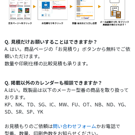
Q. 見積だけお願いすることはできますか？
A. はい。商品ページの「お見積り」ボタンから無料でご依
頼いただけます。
数量や印刷仕様の比較見積も承ります。
Q. 掲載以外のカレンダーも相談できますか？
A.はい。既製品は以下のメーカー型番の商品を取り扱って
おります。
KP、NK、TD、SG、IC、MW、FU、OT、NB、ND、YG、
SD、SR、SP、YK
お見積もりのご依頼は
問い合わせフォーム
かお電話で
型番、数量、印刷色数をお知らせください。