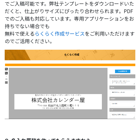
でご入稿可能です。弊社テンプレートをダウンロードいた
だくと、仕上がりサイズにぴったり合わせられます。PDF
でのご入稿も対応しています。専用アプリケーションをお
持ちでない場合でも
無料で使える
らくらく作成サービス
をご利用いただけます
のでご活用ください。