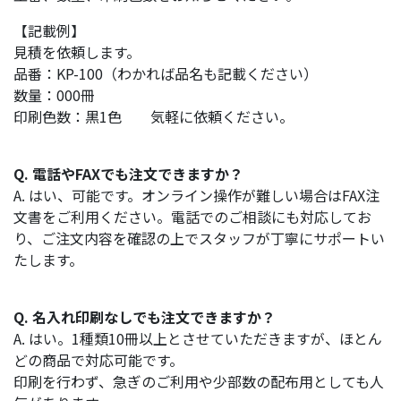
【記載例】
見積を依頼します。
品番：KP-100（わかれば品名も記載ください）
数量：000冊
印刷色数：黒1色 気軽に依頼ください。
Q. 電話やFAXでも注文できますか？
A. はい、可能です。オンライン操作が難しい場合はFAX注
文書をご利用ください。電話でのご相談にも対応してお
り、ご注文内容を確認の上でスタッフが丁寧にサポートい
たします。
Q. 名入れ印刷なしでも注文できますか？
A. はい。1種類10冊以上とさせていただきますが、ほとん
どの商品で対応可能です。
印刷を行わず、急ぎのご利用や少部数の配布用としても人