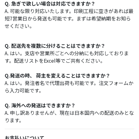
Q. 急ぎで欲しい場合は対応できますか？
A. 可能な限り対応いたします。印刷工程に空きがあれば最
短7営業日から発送も可能です。まずは希望納期をお知ら
せください。
Q. 配送先を複数に分けることはできますか？
A. はい。支店や営業所ごとへの分納にも対応しておりま
す。配送リストをExcel等でご共有ください。
Q.発送の時、 荷主を変えることはできますか？
A. はい。発注者名で代理出荷も可能です。注文フォームか
ら入力可能です。
Q. 海外への発送はできますか？
A. 申し訳ありませんが、現在は日本国内への配送のみとな
ります。
お支払いについて