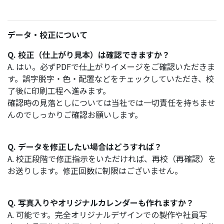
データ・校正について
Q. 校正（仕上がり見本）は確認できますか？
A. はい。必ずPDFで仕上がりイメージをご確認いただきま
す。誤字脱字・色・配置などをチェックしていただき、校
了後に印刷工程へ進みます。
確認時の見落としについては当社では一切責任を持ちませ
んのでしっかりご確認お願いします。
Q. データを修正したい場合はどうすれば？
A. 校正段階で修正指示をいただければ、再校（再確認）を
お送りします。修正回数に制限はございません。
Q. 写真入りやオリジナルカレンダーも作れますか？
A. 可能です。完全オリジナルデザインでの製作や社員写