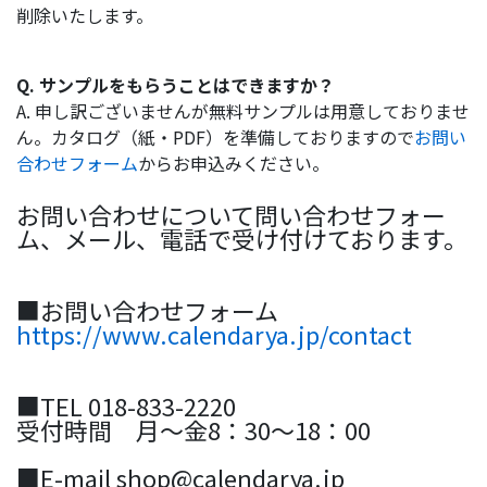
削除いたします。
Q. サンプルをもらうことはできますか？
A. 申し訳ございませんが無料サンプルは用意しておりませ
ん。カタログ（紙・PDF）を準備しておりますので
お問い
合わせフォーム
からお申込みください。
お問い合わせについて問い合わせフォー
ム、メール、電話で受け付けております。
■お問い合わせフォーム
https://www.calendarya.jp/contact
■TEL 018-833-2220
受付時間 月～金8：30～18：00
■E-mail shop@calendarya.jp