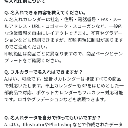
名入れ印刷について
Q. 名入れできる内容を教えてください。
A. 名入れカレンダーは社名・住所・電話番号・FAX・メー
ルアドレス・URL・ロゴマーク・スローガンなど、一般的
な企業情報を自由にレイアウトできます。写真やグラデー
ションなども印刷できますが、印刷再現に制限があります
のでご注意ください。
印刷範囲は商品ごとに異なりますので、商品ページとテン
プレートをご確認ください。
Q. フルカラーで名入れはできますか？
A.はい、可能です。壁掛けカレンダーはほぼすべての商品
で対応いたします。卓上カレンダーもKPをはじめとした一
部商品で対応、ポケットカレンダーもフルカラー対応可能
です。ロゴやグラデーションなども表現できます。
Q. 名入れデータを自分で作ってもいいですか？
A. はい。IllustratorやPhotoshopなどで作成されたデータ