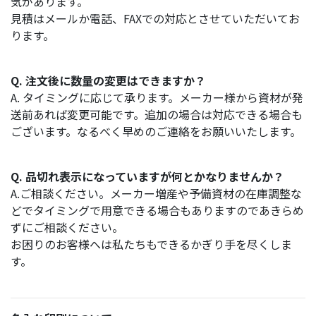
気があります。
見積はメールか電話、FAXでの対応とさせていただいてお
ります。
Q. 注文後に数量の変更はできますか？
A. タイミングに応じて承ります。メーカー様から資材が発
送前あれば変更可能です。追加の場合は対応できる場合も
ございます。なるべく早めのご連絡をお願いいたします。
Q. 品切れ表示になっていますが何とかなりませんか？
A.ご相談ください。メーカー増産や予備資材の在庫調整な
どでタイミングで用意できる場合もありますのであきらめ
ずにご相談ください。
お困りのお客様へは私たちもできるかぎり手を尽くしま
す。