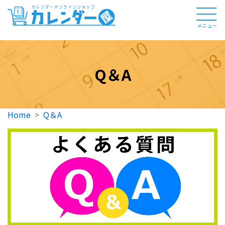
メニュー
Q＆A
Home
Q＆A