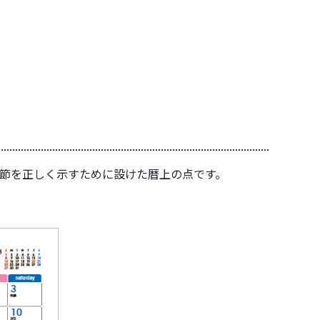
季節を正しく示すために設けた暦上の点です。