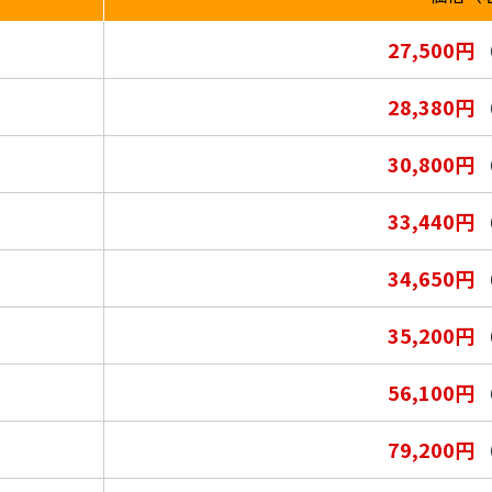
27,500円
（
28,380円
（
30,800円
（
33,440円
（
34,650円
（
35,200円
（
56,100円
（
79,200円
（