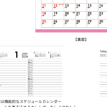
【裏面】
面は機能的なスケジュールカレンダー
ュールを書き込めるカレンダーをレイアウト！