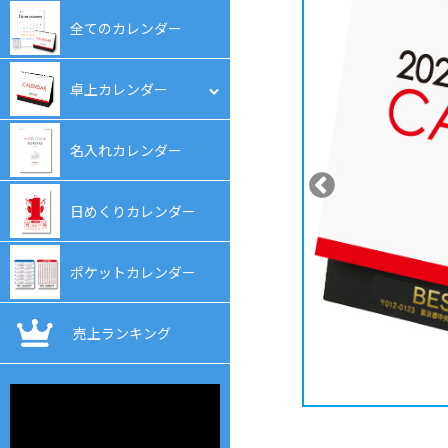
全てのカレンダー
卓上カレンダー
フルカラー卓上カレンダー
名入れカレンダー
名入れ卓上カレンダー
日めくりカレンダー
表紙オリジナル卓上カレンダ
ー
ポケットカレンダー
オリジナル卓上カレンダー
売上ランキング