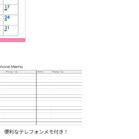
便利なテレフォンメモ付き！