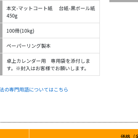
本文-マットコート紙 台紙-黒ボール紙
450g
100冊(10kg)
ペーパーリング製本
卓上カレンダー用 専用袋を添付しま
す。※封入はお客様でお願いします。
法の専門用語についてはこちら
価格（