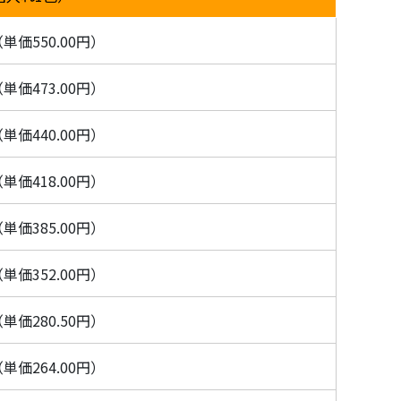
単価550.00円）
単価473.00円）
単価440.00円）
単価418.00円）
単価385.00円）
単価352.00円）
単価280.50円）
単価264.00円）