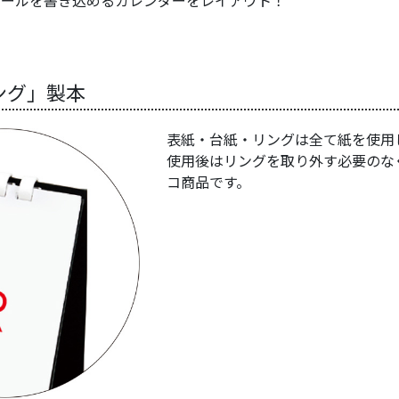
ング」製本
表紙・台紙・リングは全て紙を使用
使用後はリングを取り外す必要のな
コ商品です。