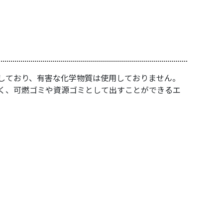
しており、有害な化学物質は使用しておりません。
く、可燃ゴミや資源ゴミとして出すことができるエ