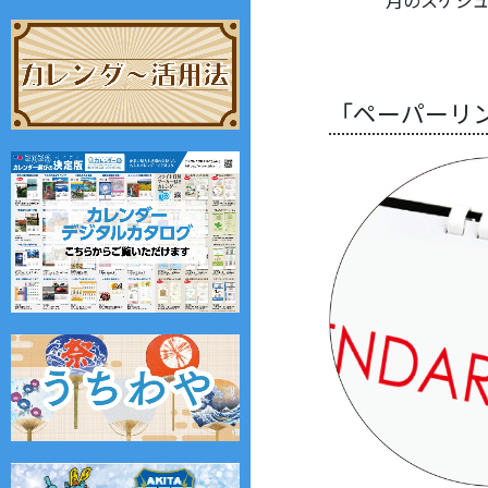
「ペーパーリ