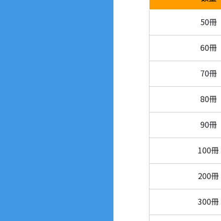
50冊
60冊
70冊
80冊
90冊
100冊
200冊
300冊