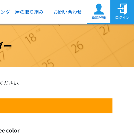
レンダー屋の取り組み
お問い合わせ
新規登録
ログイン
ダー
ください。
 color