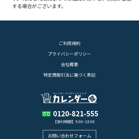
する場合がございます。
ご利用規約
プライバシーポリシー
会社概要
特定商取引法に基づく表記
0120-821-555
【受付時間】9:00~18:00
お問い合わせフォーム