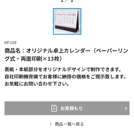
KP-103
商品名：オリジナル卓上カレンダー（ペーパーリン
グ式・両面印刷×13枚）
表紙・本紙部分をオリジナルデザインで制作できます。
自社印刷機完備でお客様に納得の価格をご提示致します。
お気軽にお問い合わせ下さい。
お見積もり
商品一覧へ戻る