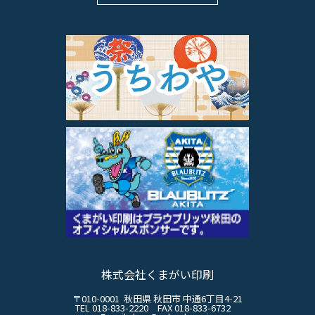
株式会社くまがい印刷
〒010-0001 秋田県 秋田市 中通6丁目4-21
TEL 018-833-2220 FAX 018-833-6732