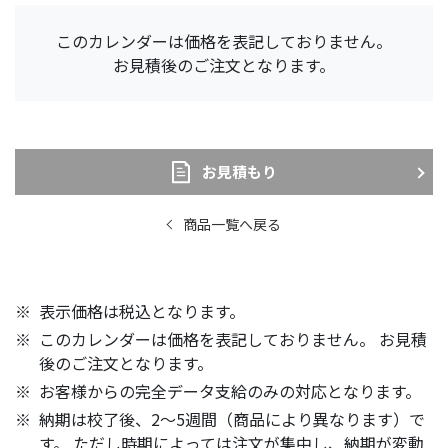
このカレンダーは価格を表記しておりません。
お見積後のご注文となります。
お見積もり
商品一覧へ戻る
表示価格は税込となります。
このカレンダーは価格を表記しておりません。 お見積
後のご注文となります。
お客様からの完全データ支給のみの対応となります。
納期は校了後、2～5週間（商品により異なります）で
す。 ただし時期によっては注文が集中し、納期が変動