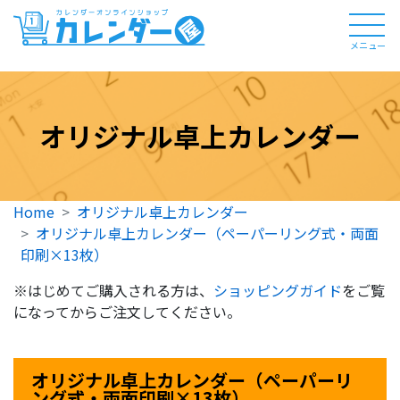
メニュー
オリジナル卓上カレンダー
Home
オリジナル卓上カレンダー
オリジナル卓上カレンダー（ペーパーリング式・両面
印刷×13枚）
※はじめてご購入される方は、
ショッピングガイド
をご覧
になってからご注文してください。
オリジナル卓上カレンダー（ペーパーリ
ング式・両面印刷×13枚）