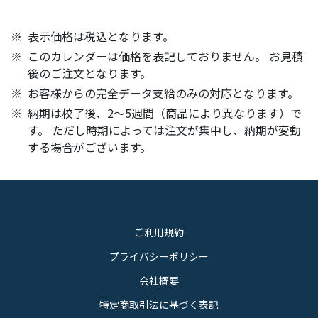
表示価格は税込となります。
このカレンダーは価格を表記しておりません。 お見積
後のご注文となります。
お客様からの完全データ支給のみの対応となります。
納期は校了後、2～5週間（商品により異なります）で
す。 ただし時期によっては注文が集中し、納期が変動
する場合がございます。
ご利用規約
プライバシーポリシー
会社概要
特定商取引法に基づく表記