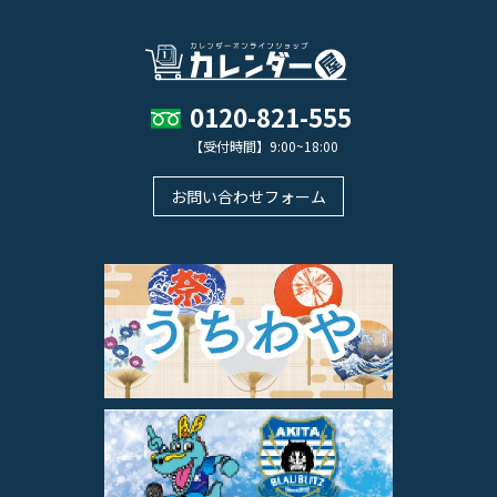
0120-821-555
【受付時間】9:00~18:00
お問い合わせフォーム