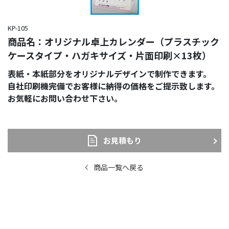
KP-105
商品名：オリジナル卓上カレンダー（プラスチック
ケースタイプ・ハガキサイズ・片面印刷×13枚）
表紙・本紙部分をオリジナルデザインで制作できます。
自社印刷機完備でお客様に納得の価格をご提示致します。
お気軽にお問い合わせ下さい。
お見積もり
商品一覧へ戻る