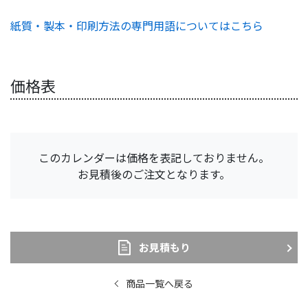
紙質・製本・印刷方法の専門用語についてはこちら
価格表
このカレンダーは価格を表記しておりません。
お見積後のご注文となります。
お見積もり
商品一覧へ戻る