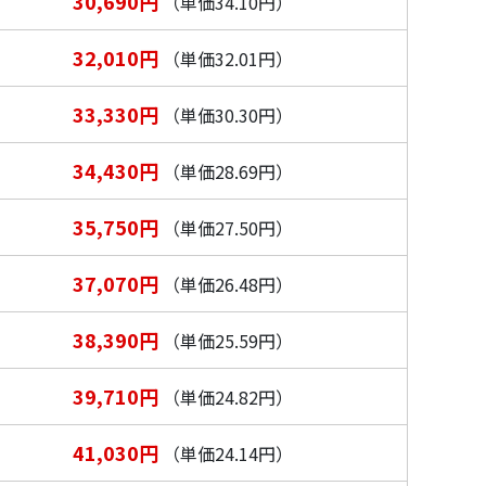
30,690円
（単価34.10円）
32,010円
（単価32.01円）
33,330円
（単価30.30円）
34,430円
（単価28.69円）
35,750円
（単価27.50円）
37,070円
（単価26.48円）
38,390円
（単価25.59円）
39,710円
（単価24.82円）
41,030円
（単価24.14円）