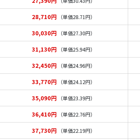
27,390円
（単価30.43円）
28,710円
（単価28.71円）
30,030円
（単価27.30円）
31,130円
（単価25.94円）
32,450円
（単価24.96円）
33,770円
（単価24.12円）
35,090円
（単価23.39円）
36,410円
（単価22.76円）
37,730円
（単価22.19円）