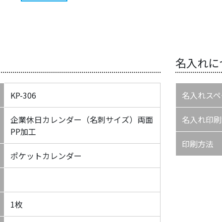
名入れに
KP-306
名入れスペ
企業休日カレンダー（名刺サイズ）両面
名入れ印刷
PP加工
印刷方法
ポケットカレンダー
1枚