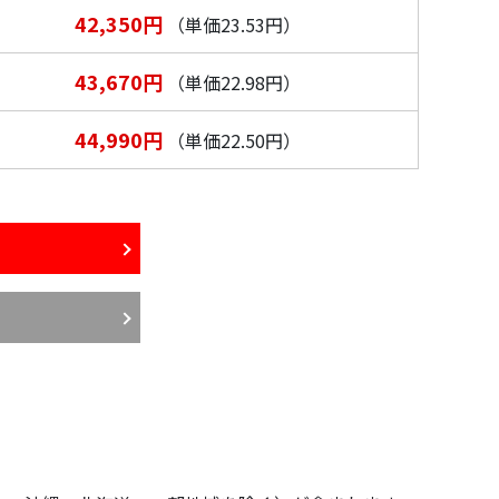
42,350円
（単価23.53円）
43,670円
（単価22.98円）
44,990円
（単価22.50円）