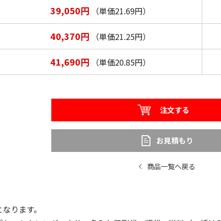
39,050円
（単価21.69円）
40,370円
（単価21.25円）
41,690円
（単価20.85円）
注文する
お見積もり
商品一覧へ戻る
となります。