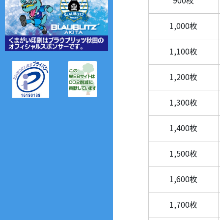
1,000枚
1,100枚
1,200枚
1,300枚
1,400枚
1,500枚
1,600枚
1,700枚