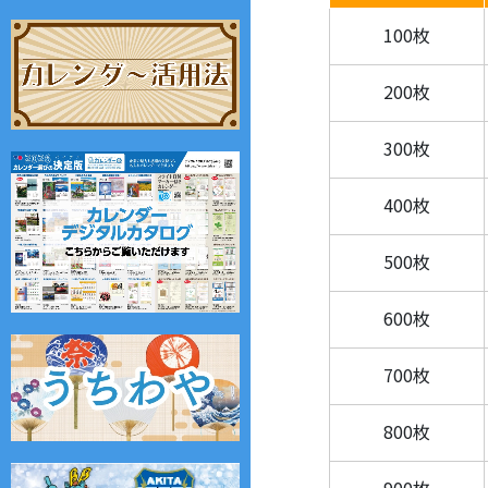
100枚
200枚
300枚
400枚
500枚
600枚
700枚
800枚
900枚