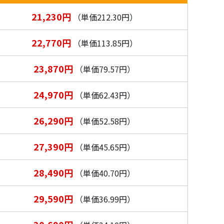
21,230円
（単価212.30円）
22,770円
（単価113.85円）
23,870円
（単価79.57円）
24,970円
（単価62.43円）
26,290円
（単価52.58円）
27,390円
（単価45.65円）
28,490円
（単価40.70円）
29,590円
（単価36.99円）