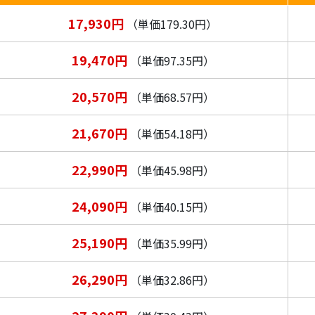
17,930円
（単価179.30円）
19,470円
（単価97.35円）
20,570円
（単価68.57円）
21,670円
（単価54.18円）
22,990円
（単価45.98円）
24,090円
（単価40.15円）
25,190円
（単価35.99円）
26,290円
（単価32.86円）