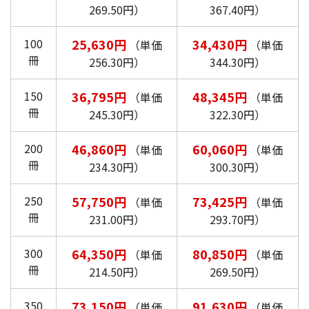
269.50円）
367.40円）
100
25,630円
34,430円
（単価
（単価
冊
256.30円）
344.30円）
150
36,795円
48,345円
（単価
（単価
冊
245.30円）
322.30円）
200
46,860円
60,060円
（単価
（単価
冊
234.30円）
300.30円）
250
57,750円
73,425円
（単価
（単価
冊
231.00円）
293.70円）
300
64,350円
80,850円
（単価
（単価
冊
214.50円）
269.50円）
350
73,150円
91,630円
（単価
（単価