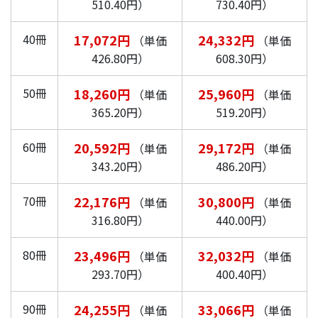
510.40円）
730.40円）
40冊
17,072円
24,332円
（単価
（単価
426.80円）
608.30円）
50冊
18,260円
25,960円
（単価
（単価
365.20円）
519.20円）
60冊
20,592円
29,172円
（単価
（単価
343.20円）
486.20円）
70冊
22,176円
30,800円
（単価
（単価
316.80円）
440.00円）
80冊
23,496円
32,032円
（単価
（単価
293.70円）
400.40円）
90冊
24,255円
33,066円
（単価
（単価