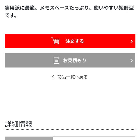
実用派に最適。メモスペースたっぷり、使いやすい短冊型
です。
注文する
お見積もり
商品一覧へ戻る
詳細情報