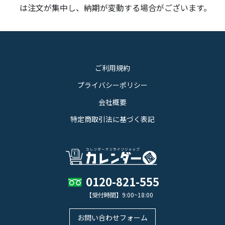
は注文が集中し、納期が変動する場合がございます。
ご利用規約
プライバシーポリシー
会社概要
特定商取引法に基づく表記
0120-821-555
【受付時間】9:00~18:00
お問い合わせフォーム