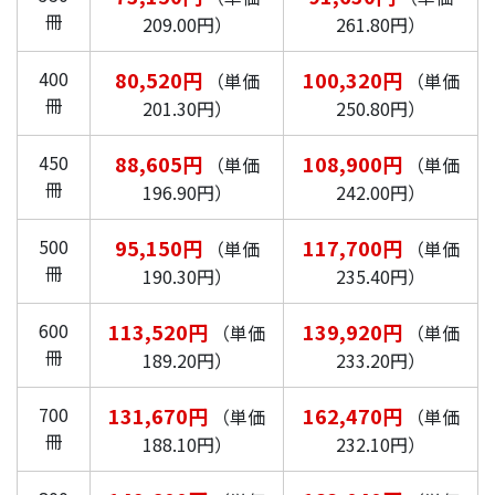
冊
209.00円）
261.80円）
400
80,520円
100,320円
（単価
（単価
冊
201.30円）
250.80円）
450
88,605円
108,900円
（単価
（単価
冊
196.90円）
242.00円）
500
95,150円
117,700円
（単価
（単価
冊
190.30円）
235.40円）
600
113,520円
139,920円
（単価
（単価
冊
189.20円）
233.20円）
700
131,670円
162,470円
（単価
（単価
冊
188.10円）
232.10円）